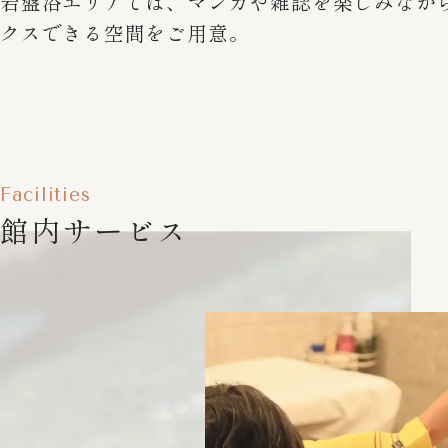
心身を整える贅沢なひととき。汗とともに疲れ
間をお楽しみください。
Facilities
館内サービス