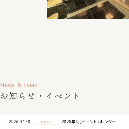
News & Event
お知らせ・イベント
2026.07.30
2026年8月イベントカレンダー
イベント