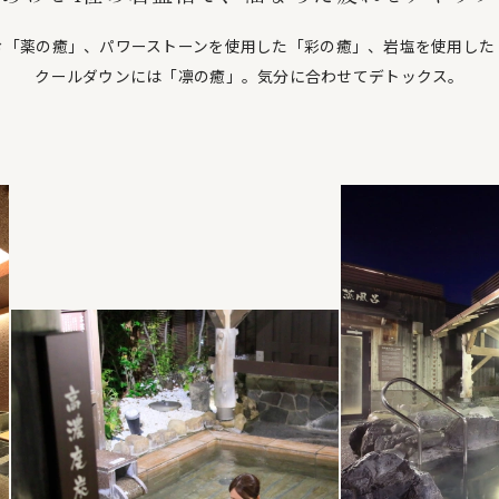
む「薬の癒」、パワーストーンを使用した「彩の癒」、岩塩を使用した
クールダウンには「凛の癒」。気分に合わせてデトックス。