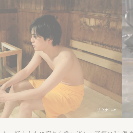
高濃度炭酸泉