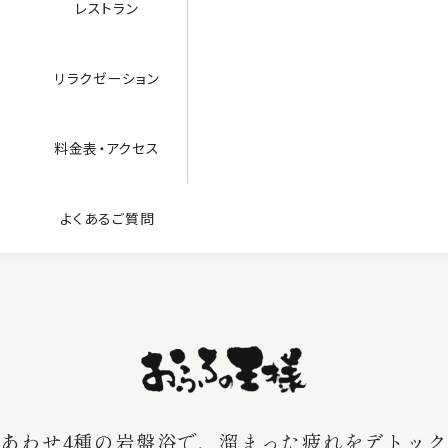
レストラン
リラクゼーション
料金表・アクセス
よくあるご質問
あわせ4種の岩盤浴で、
溜まった疲れをデトック