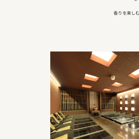
香りを楽し